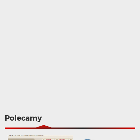
Polecamy