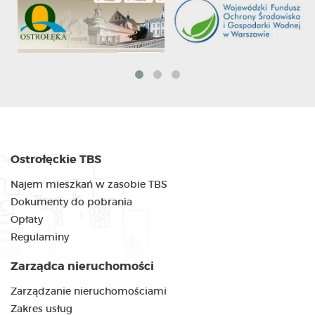
Ostrołęckie TBS
Najem mieszkań w zasobie TBS
Dokumenty do pobrania
Opłaty
Regulaminy
Zarządca nieruchomości
Zarządzanie nieruchomościami
Zakres usług