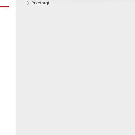
Przetargi