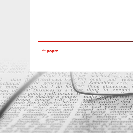
poprz.