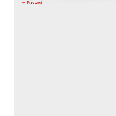
Przetargi