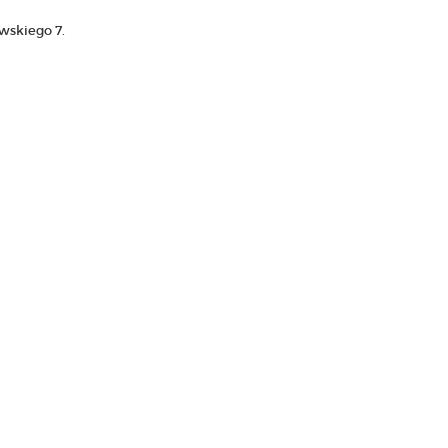
skiego 7.