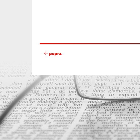
poprz.